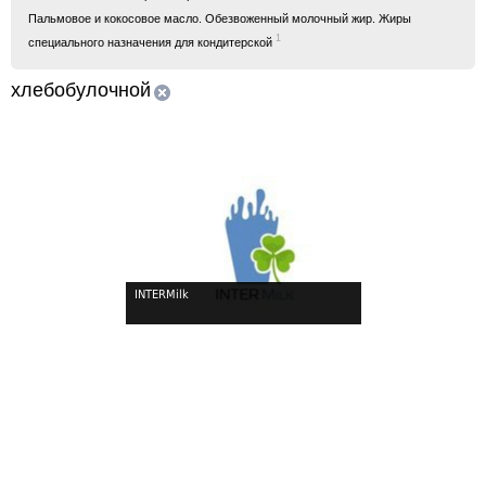
Пальмовое и кокосовое масло. Обезвоженный молочный жир. Жиры
1
специального назначения для кондитерской
хлебобулочной
INTERMilk