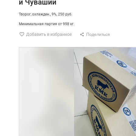
и Чувашии
Творог
охлажден.
9%
250 руб.
Минимальная партия от 998 кг.
Добавить в избранное