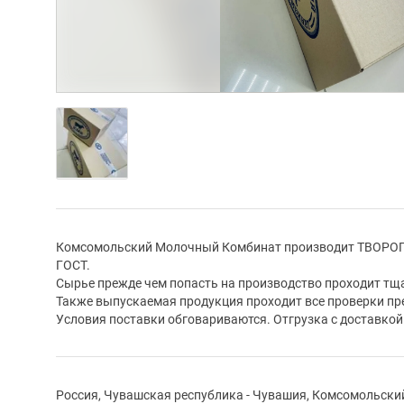
Комсомольский Молочный Комбинат производит ТВОРОГ 
ГОСТ.
Сырье прежде чем попасть на производство проходит тщ
Также выпускаемая продукция проходит все проверки пре
Условия поставки обговариваются. Отгрузка с доставкой
Россия, Чувашская республика - Чувашия, Комсомольски