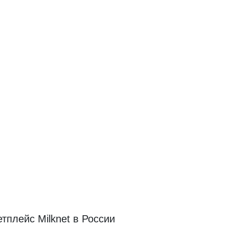
плейс Milknet в России