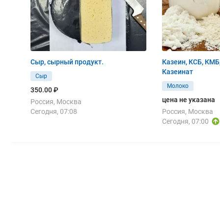
Сыр, сырный продукт.
Казеин, КСБ, КМБ
Казеинат
Сыр
Молоко
350.00 ₽
цена не указана
Россия, Москва
Сегодня, 07:08
Россия, Москва
Сегодня, 07:00