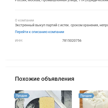
О компании
Экстренный выкуп партий с истек. сроком хранения, неп
Перейти к описанию компании
ИНН:
7815020756
Похожие объявления
Продам
Продам