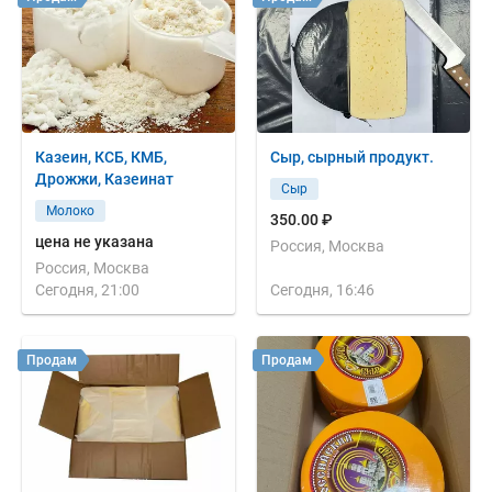
Казеин, КСБ, КМБ,
Сыр, сырный продукт.
Дрожжи, Казеинат
Сыр
Молоко
350.00 ₽
цена не указана
Россия, Москва
Россия, Москва
Сегодня, 21:00
Сегодня, 16:46
Продам
Продам