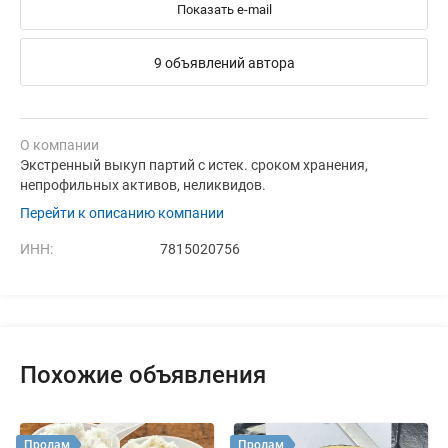
Показать e-mail
9 объявлений автора
О компании
Экстренный выкуп партий с истек. сроком хранения,
непрофильных активов, неликвидов.
Перейти к описанию компании
ИНН:
7815020756
Похожие объявления
Продам
Продам