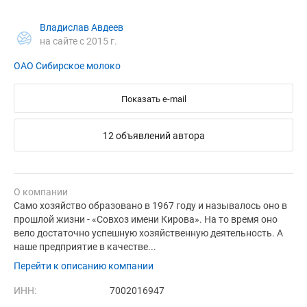
Владислав Авдеев
на сайте с 2015 г.
ОАО Сибирское молоко
Показать e-mail
12 объявлений автора
О компании
Само хозяйство образовано в 1967 году и называлось оно в
прошлой жизни - «Совхоз имени Кирова». На то время оно
вело достаточно успешную хозяйственную деятельность. А
наше предприятие в качестве...
Перейти к описанию компании
ИНН:
7002016947