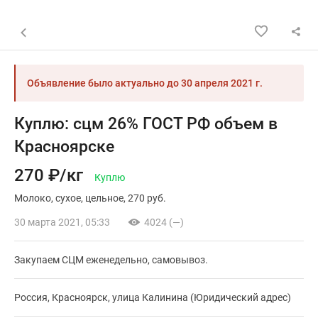
Назад к списку объявлений
Объявление было актуально до
30 апреля 2021 г.
Куплю: сцм 26% ГОСТ РФ объем в
Красноярске
270 ₽/кг
Куплю
Молоко
сухое
цельное
270 руб.
30 марта 2021, 05:33
4024 (—)
Закупаем СЦМ еженедельно, самовывоз.
Россия, Красноярск, улица Калинина (Юридический адрес)