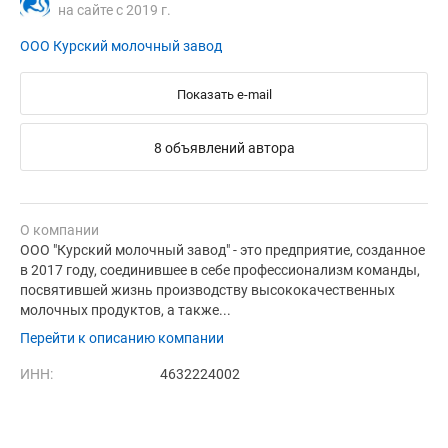
на сайте с 2019 г.
ООО Курский молочный завод
Показать e-mail
8 объявлений автора
О компании
ООО "Курский молочный завод" - это предприятие, созданное
в 2017 году, соединившее в себе профессионализм команды,
посвятившей жизнь производству высококачественных
молочных продуктов, а также...
Перейти к описанию компании
ИНН:
4632224002