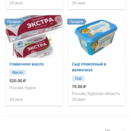
28 июл
28 июл
Продам
Продам
Сливочное масло
Сыр плавленый в
ванночках
Масло
Сыр
520.00 ₽
70.00 ₽
Россия, Курск
Россия, Курская область
28 июл
28 июл