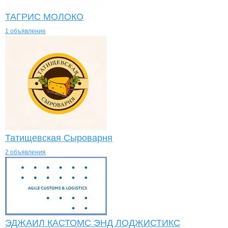
ТАГРИС МОЛОКО
1 объявление
Татищевская Сыроварня
2 объявления
ЭДЖАИЛ КАСТОМС ЭНД ЛОДЖИСТИКС