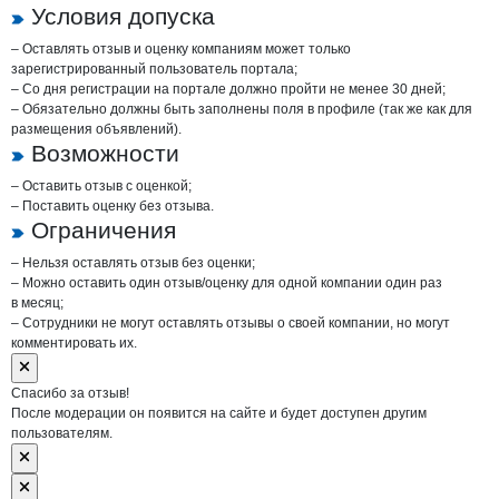
Условия допуска
– Оставлять отзыв и оценку компаниям может только
зарегистрированный пользователь портала;
– Со дня регистрации на портале должно пройти не менее 30 дней;
– Обязательно должны быть заполнены поля в профиле (так же как для
размещения объявлений).
Возможности
– Оставить отзыв с оценкой;
– Поставить оценку без отзыва.
Ограничения
– Нельзя оставлять отзыв без оценки;
– Можно оставить один отзыв/оценку для одной компании один раз
в месяц;
– Сотрудники не могут оставлять отзывы о своей компании, но могут
комментировать их.
Спасибо за отзыв!
После модерации он появится на сайте и будет доступен другим
пользователям.