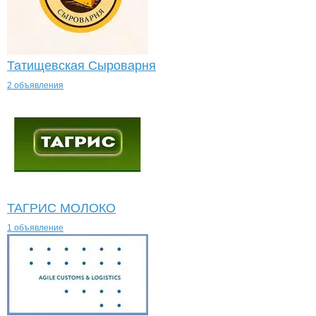
Татищевская Сыроварня
2 объявления
ТАГРИС МОЛОКО
1 объявление