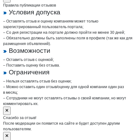
Правила публикации отзывов
Условия допуска
– Оставлять отзыв и оценку компаниям может только
зарегистрированный пользователь портала;
– Со дня регистрации на портале должно пройти не менее 30 дней;
– Обязательно должны быть заполнены поля в профиле (так же как для
размещения объявлений).
Возможности
– Оставить отзыв с оценкой;
– Поставить оценку без отзыва.
Ограничения
– Нельзя оставлять отзыв без оценки;
– Можно оставить один отзыв/оценку для одной компании один раз
в месяц;
– Сотрудники не могут оставлять отзывы о своей компании, но могут
комментировать их.
Спасибо за отзыв!
После модерации он появится на сайте и будет доступен другим
пользователям.