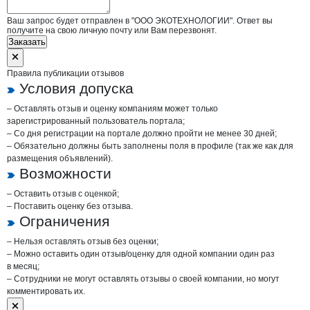
Ваш запрос будет отправлен в "ООО ЭКОТЕХНОЛОГИИ". Ответ вы
получите на свою личную почту или Вам перезвонят.
Заказать
Правила публикации отзывов
Условия допуска
– Оставлять отзыв и оценку компаниям может только
зарегистрированный пользователь портала;
– Со дня регистрации на портале должно пройти не менее 30 дней;
– Обязательно должны быть заполнены поля в профиле (так же как для
размещения объявлений).
Возможности
– Оставить отзыв с оценкой;
– Поставить оценку без отзыва.
Ограничения
– Нельзя оставлять отзыв без оценки;
– Можно оставить один отзыв/оценку для одной компании один раз
в месяц;
– Сотрудники не могут оставлять отзывы о своей компании, но могут
комментировать их.