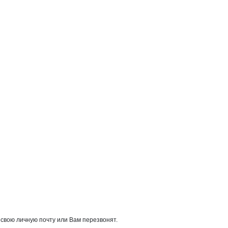
 свою личную почту или Вам перезвонят.