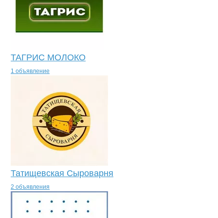
ТАГРИС МОЛОКО
1 объявление
Татищевская Сыроварня
2 объявления