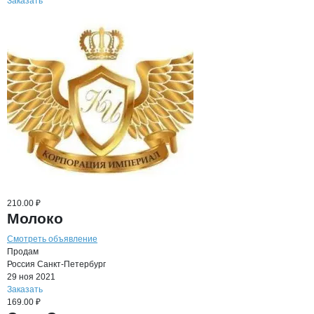
Заказать
210.00 ₽
Молоко
Смотреть объявление
Продам
Россия
Санкт-Петербург
29 ноя 2021
Заказать
169.00 ₽