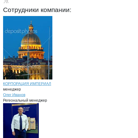
КОРПОРАЦИЯ ИМПЕ
Сотрудники
компании
:
КОРПОРАЦИЯ ИМПЕРИАЛ
менеджер
Олег Иванов
Регеональный менеджер