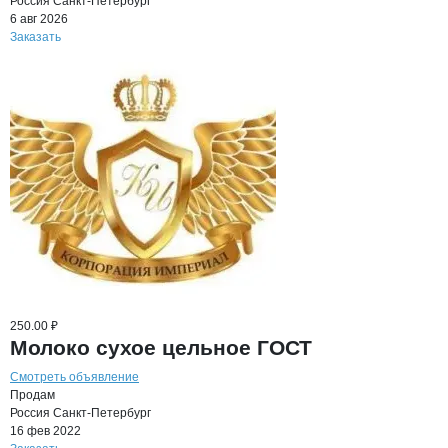
Россия
Санкт-Петербург
6 авг 2026
Заказать
250.00 ₽
Молоко сухое цельное ГОСТ
Смотреть объявление
Продам
Россия
Санкт-Петербург
16 фев 2022