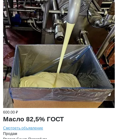
600.00 ₽
Масло 82,5% ГОСТ
Смотреть объявление
Продам