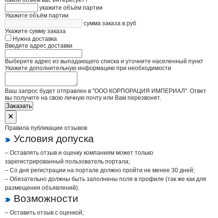
Какой объём вас интересует?
укажите объём партии
Укажите объём партии
сумма заказа в руб
Укажите сумму заказа
Нужна доставка
Введите адрес доставки
Выберите адрес из выпадающего списка и уточните населенный пункт
Укажите дополнительную информацию при необходимости
Ваш запрос будет отправлен в "ООО КОРПОРАЦИЯ ИМПЕРИАЛ". Ответ
вы получите на свою личную почту или Вам перезвонят.
Заказать
Правила публикации отзывов
Условия допуска
– Оставлять отзыв и оценку компаниям может только
зарегистрированный пользователь портала;
– Со дня регистрации на портале должно пройти не менее 30 дней;
– Обязательно должны быть заполнены поля в профиле (так же как для
размещения объявлений).
Возможности
– Оставить отзыв с оценкой;