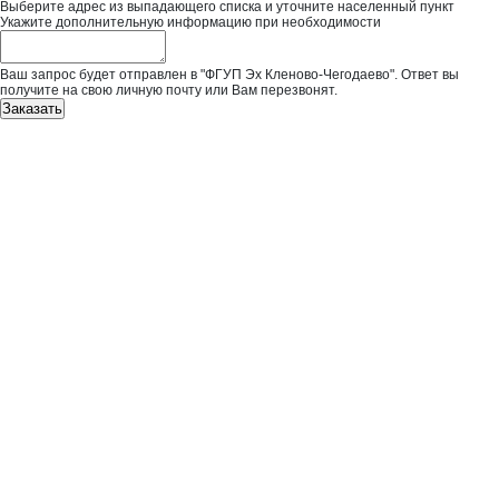
Выберите адрес из выпадающего списка и уточните населенный пункт
Укажите дополнительную информацию при необходимости
Ваш запрос будет отправлен в "ФГУП Эх Кленово-Чегодаево". Ответ вы
получите на свою личную почту или Вам перезвонят.
Заказать