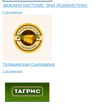
ЭДЖАИЛ КАСТОМС ЭНД ЛОДЖИСТИКС
3 объявления
Татищевская Сыроварня
2 объявления