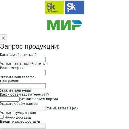
Запрос продукции:
Как к вам обратиться?
Укажите как к вам обратиться
Ваш телефон:
Укажите ваш телефон
Ваш e-mail:
Укажите ваш e-mail
Какой объём вас интересует?
укажите объём партии
Укажите объём партии
сумма заказа в руб
Укажите сумму заказа
Нужна доставка
Введите адрес доставки