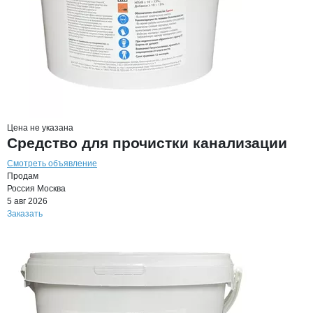
Цена не указана
Средство для прочистки канализации
Смотреть объявление
Продам
Россия
Москва
5 авг 2026
Заказать