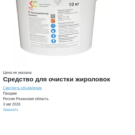
Цена не указана
Средство для очистки жироловок
Смотреть объявление
Продам
Россия
Рязанская область
3 авг 2026
Заказать