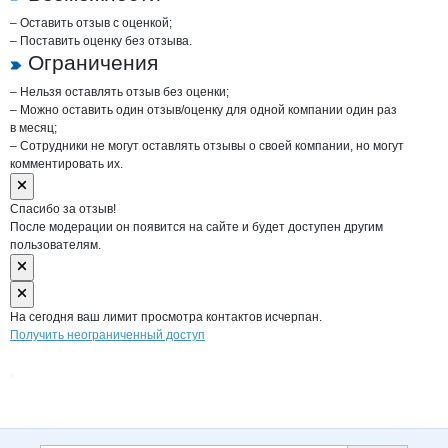
– Оставить отзыв с оценкой;
– Поставить оценку без отзыва.
Ограничения
– Нельзя оставлять отзыв без оценки;
– Можно оставить один отзыв/оценку для одной компании один раз
в месяц;
– Сотрудники не могут оставлять отзывы о своей компании, но могут
комментировать их.
Спасибо за отзыв!
После модерации он появится на сайте и будет доступен другим
пользователям.
На сегодня ваш лимит просмотра контактов исчерпан.
Получить неограниченный доступ
Дополнительная информация