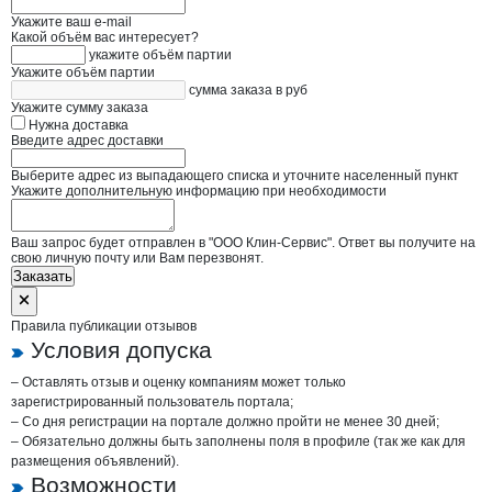
Укажите ваш e-mail
Какой объём вас интересует?
укажите объём партии
Укажите объём партии
сумма заказа в руб
Укажите сумму заказа
Нужна доставка
Введите адрес доставки
Выберите адрес из выпадающего списка и уточните населенный пункт
Укажите дополнительную информацию при необходимости
Ваш запрос будет отправлен в "ООО Клин-Сервис". Ответ вы получите на
свою личную почту или Вам перезвонят.
Заказать
Правила публикации отзывов
Условия допуска
– Оставлять отзыв и оценку компаниям может только
зарегистрированный пользователь портала;
– Со дня регистрации на портале должно пройти не менее 30 дней;
– Обязательно должны быть заполнены поля в профиле (так же как для
размещения объявлений).
Возможности