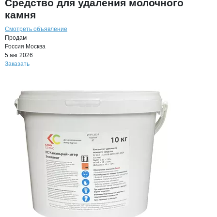
Средство для удаления молочного
камня
Смотреть объявление
Продам
Россия
Москва
5 авг 2026
Заказать