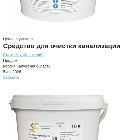
Цена не указана
Средство для очистки канализации
Смотреть объявление
Продам
Россия
Калужская область
5 авг 2026
Заказать