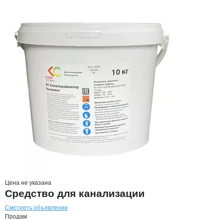
Цена не указана
Средство для канализации
Смотреть объявление
Продам