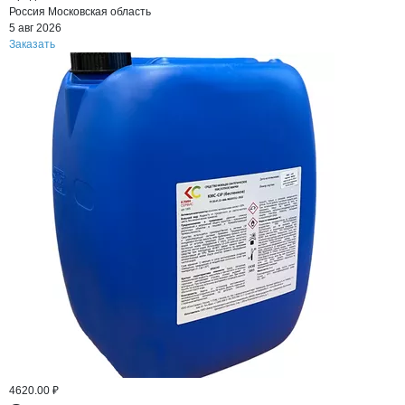
Россия
Московская область
5 авг 2026
Заказать
4620.00 ₽