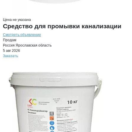
Цена не указана
Средство для промывки канализации
Смотреть объявление
Продам
Россия
Ярославская область
5 авг 2026
Заказать