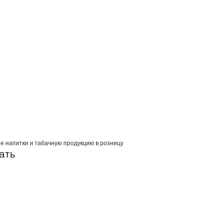
о
е напитки и табачную продукцию в розницу
ать