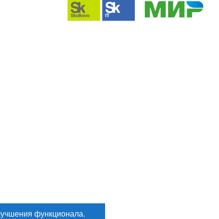
лучшения функционала.