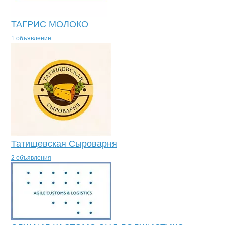
ТАГРИС МОЛОКО
1 объявление
Татищевская Сыроварня
2 объявления