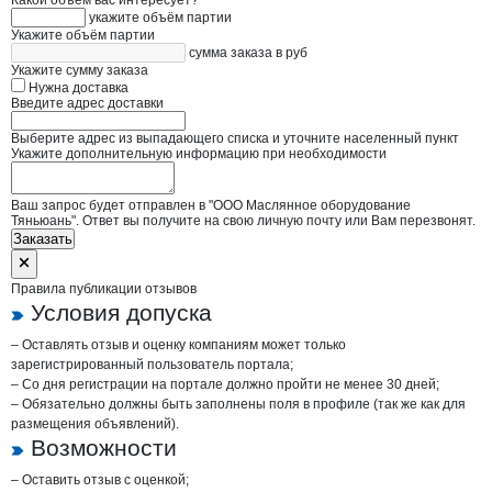
Какой объём вас интересует?
укажите объём партии
Укажите объём партии
сумма заказа в руб
Укажите сумму заказа
Нужна доставка
Введите адрес доставки
Выберите адрес из выпадающего списка и уточните населенный пункт
Укажите дополнительную информацию при необходимости
Ваш запрос будет отправлен в "ООО Маслянное оборудование
Тяньюань". Ответ вы получите на свою личную почту или Вам перезвонят.
Заказать
Правила публикации отзывов
Условия допуска
– Оставлять отзыв и оценку компаниям может только
зарегистрированный пользователь портала;
– Со дня регистрации на портале должно пройти не менее 30 дней;
– Обязательно должны быть заполнены поля в профиле (так же как для
размещения объявлений).
Возможности
– Оставить отзыв с оценкой;