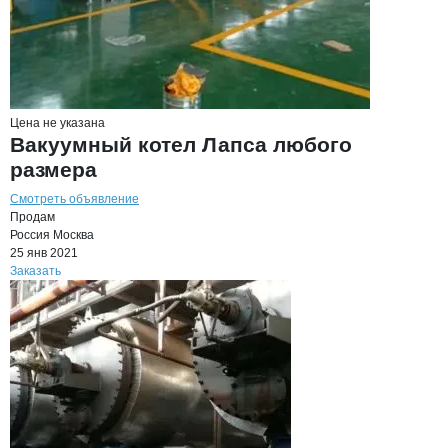
Цена не указана
Вакуумный котел Лапса любого
размера
Смотреть объявление
Продам
Россия
Москва
25 янв 2021
Заказать