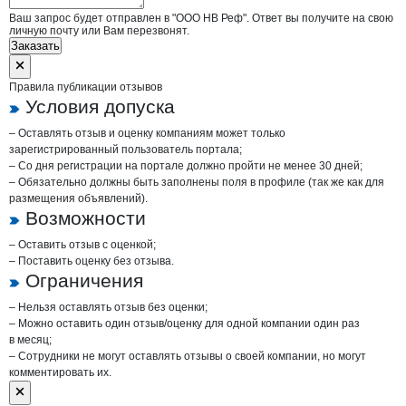
Ваш запрос будет отправлен в "ООО НВ Реф". Ответ вы получите на свою
личную почту или Вам перезвонят.
Заказать
Правила публикации отзывов
Условия допуска
– Оставлять отзыв и оценку компаниям может только
зарегистрированный пользователь портала;
– Со дня регистрации на портале должно пройти не менее 30 дней;
– Обязательно должны быть заполнены поля в профиле (так же как для
размещения объявлений).
Возможности
– Оставить отзыв с оценкой;
– Поставить оценку без отзыва.
Ограничения
– Нельзя оставлять отзыв без оценки;
– Можно оставить один отзыв/оценку для одной компании один раз
в месяц;
– Сотрудники не могут оставлять отзывы о своей компании, но могут
комментировать их.