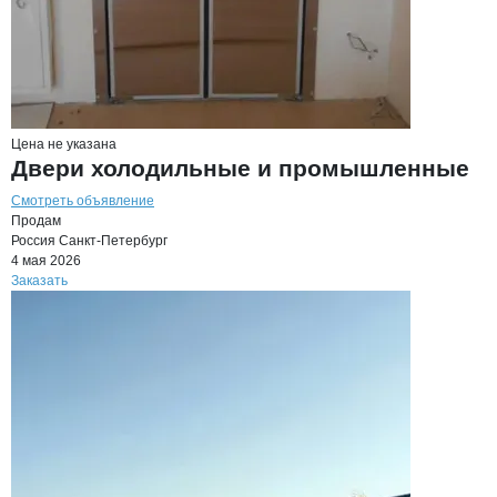
Цена не указана
Двери холодильные и промышленные
Смотреть объявление
Продам
Россия
Санкт-Петербург
4 мая 2026
Заказать