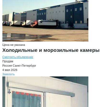
Цена не указана
Холодильные и морозильные камеры
Смотреть объявление
Продам
Россия
Санкт-Петербург
4 мая 2026
Заказать