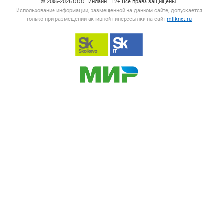
© 2006‑2026 ООО “Инлайн”. 12+ Все права защищены.
Использование информации, размещенной на данном сайте, допускается
только при размещении активной гиперссылки на сайт
milknet.ru