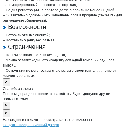
зарегистрированный пользователь портала;
– Со дня регистрации на портале должно пройти не менее 30 дней;
– Обязательно должны быть заполнены поля в профиле (так же как для
размещения объявлений).
Возможности
– Оставить отзыв с оценкой;
– Поставить оценку без отзыва.
Ограничения
– Нельзя оставлять отзыв без оценки;
– Можно оставить один отзыв/оценку для одной компании один раз
в месяц;
– Сотрудники не могут оставлять отзывы о своей компании, но могут
комментировать их.
Спасибо за отзыв!
После модерации он появится на сайте и будет доступен другим
пользователям.
На сегодня ваш лимит просмотра контактов исчерпан.
Получить неограниченный доступ