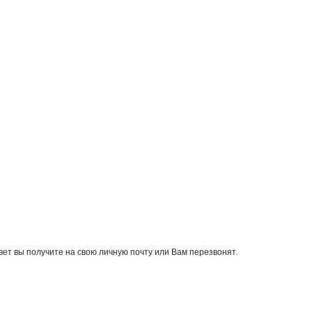
ет вы получите на свою личную почту или Вам перезвонят.