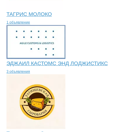
ТАГРИС МОЛОКО
1 объявление
ЭДЖАИЛ КАСТОМС ЭНД ЛОДЖИСТИКС
3 объявления