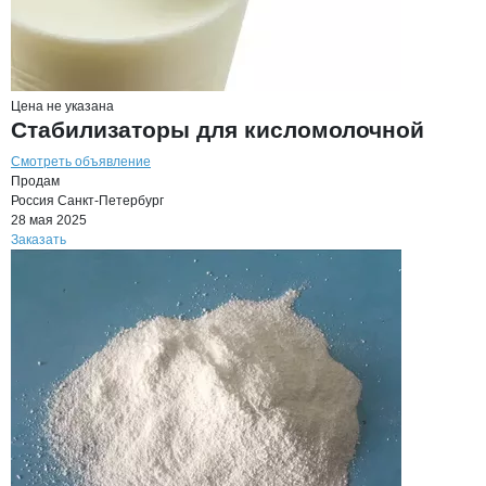
Цена не указана
Стабилизаторы для кисломолочной
Смотреть объявление
Продам
Россия
Санкт-Петербург
28 мая 2025
Заказать