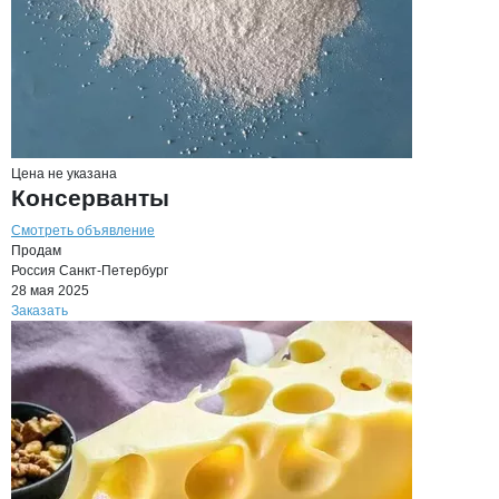
Цена не указана
Консерванты
Смотреть объявление
Продам
Россия
Санкт-Петербург
28 мая 2025
Заказать