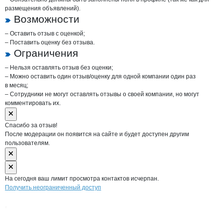
размещения объявлений).
Возможности
– Оставить отзыв с оценкой;
– Поставить оценку без отзыва.
Ограничения
– Нельзя оставлять отзыв без оценки;
– Можно оставить один отзыв/оценку для одной компании один раз
в месяц;
– Сотрудники не могут оставлять отзывы о своей компании, но могут
комментировать их.
Спасибо за отзыв!
После модерации он появится на сайте и будет доступен другим
пользователям.
На сегодня ваш лимит просмотра контактов исчерпан.
Получить неограниченный доступ