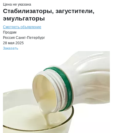
Цена не указана
Стабилизаторы, загустители,
эмульгаторы
Смотреть объявление
Продам
Россия
Санкт-Петербург
28 мая 2025
Заказать