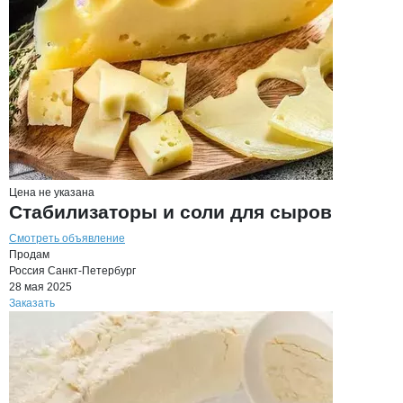
Цена не указана
Стабилизаторы и соли для сыров
Смотреть объявление
Продам
Россия
Санкт-Петербург
28 мая 2025
Заказать