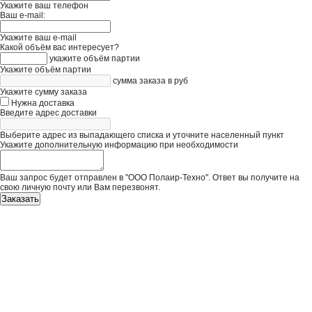
Укажите ваш телефон
Ваш e-mail:
Укажите ваш e-mail
Какой объём вас интересует?
укажите объём партии
Укажите объём партии
сумма заказа в руб
Укажите сумму заказа
Нужна доставка
Введите адрес доставки
Выберите адрес из выпадающего списка и уточните населенный пункт
Укажите дополнительную информацию при необходимости
Ваш запрос будет отправлен в "ООО Полаир-Техно". Ответ вы получите на
свою личную почту или Вам перезвонят.
Заказать