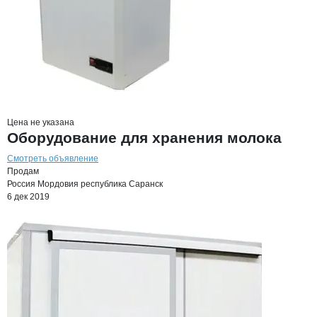
Цена не указана
Оборудование для хранения молока
Смотреть объявление
Продам
Россия
Мордовия республика
Саранск
6 дек 2019