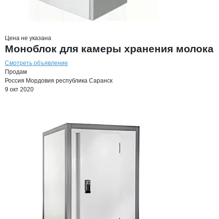
Цена не указана
Моноблок для камеры хранения молока
Смотреть объявление
Продам
Россия
Мордовия республика
Саранск
9 окт 2020