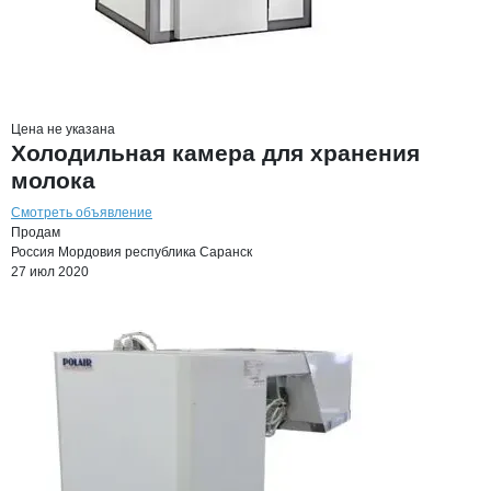
Цена не указана
Холодильная камера для хранения
молока
Смотреть объявление
Продам
Россия
Мордовия республика
Саранск
27 июл 2020