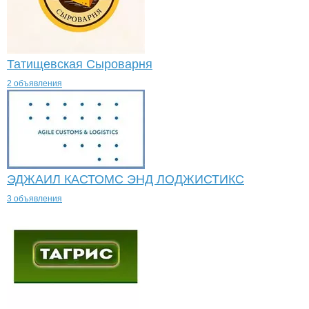
Татищевская Сыроварня
2 объявления
ЭДЖАИЛ КАСТОМС ЭНД ЛОДЖИСТИКС
3 объявления