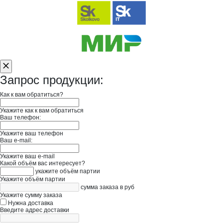
Запрос продукции:
Как к вам обратиться?
Укажите как к вам обратиться
Ваш телефон:
Укажите ваш телефон
Ваш e-mail:
Укажите ваш e-mail
Какой объём вас интересует?
укажите объём партии
Укажите объём партии
сумма заказа в руб
Укажите сумму заказа
Нужна доставка
Введите адрес доставки