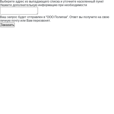
Выберите адрес из выпадающего списка и уточните населенный пункт
Укажите дополнительную информацию при необходимости
Ваш запрос будет отправлен в "ООО Полипак". Ответ вы получите на свою
личную почту или Вам перезвонят.
Заказать