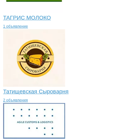
ТАГРИС МОЛОКО
1 объявление
Татищевская Сыроварня
2 объявления