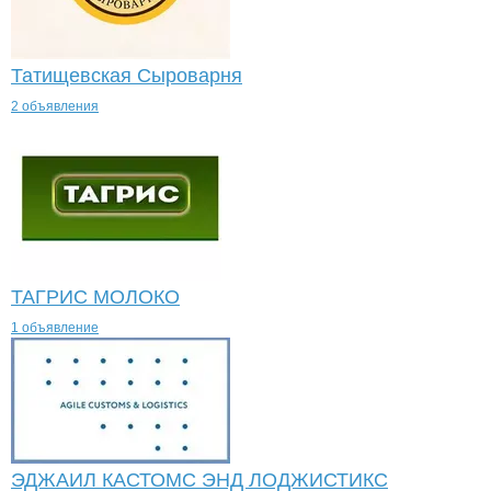
Татищевская Сыроварня
2 объявления
ТАГРИС МОЛОКО
1 объявление
ЭДЖАИЛ КАСТОМС ЭНД ЛОДЖИСТИКС