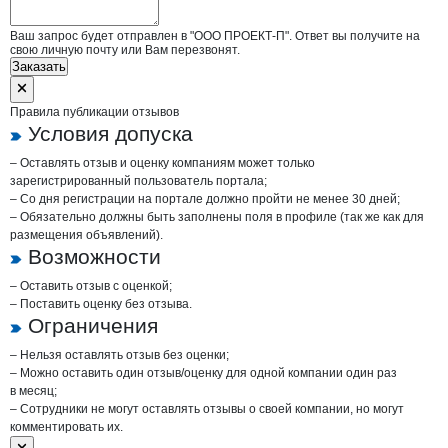
Ваш запрос будет отправлен в "ООО ПРОЕКТ-П". Ответ вы получите на
свою личную почту или Вам перезвонят.
Заказать
Правила публикации отзывов
Условия допуска
– Оставлять отзыв и оценку компаниям может только
зарегистрированный пользователь портала;
– Со дня регистрации на портале должно пройти не менее 30 дней;
– Обязательно должны быть заполнены поля в профиле (так же как для
размещения объявлений).
Возможности
– Оставить отзыв с оценкой;
– Поставить оценку без отзыва.
Ограничения
– Нельзя оставлять отзыв без оценки;
– Можно оставить один отзыв/оценку для одной компании один раз
в месяц;
– Сотрудники не могут оставлять отзывы о своей компании, но могут
комментировать их.