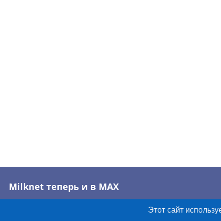
Milknet теперь и в MAX
Этот сайт использу