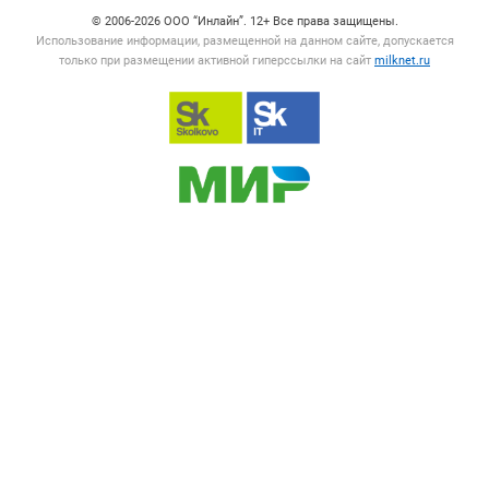
© 2006‑2026 ООО “Инлайн”. 12+ Все права защищены.
Использование информации, размещенной на данном сайте, допускается
только при размещении активной гиперссылки на сайт
milknet.ru