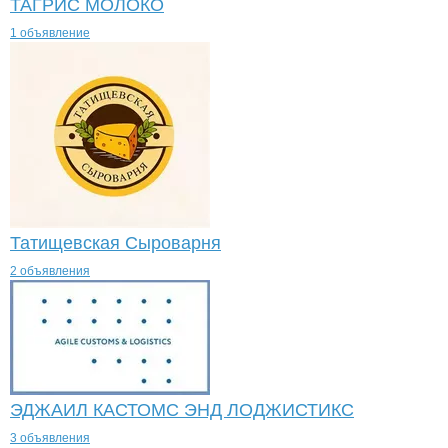
ТАГРИС МОЛОКО
1 объявление
Татищевская Сыроварня
2 объявления
ЭДЖАИЛ КАСТОМС ЭНД ЛОДЖИСТИКС
3 объявления