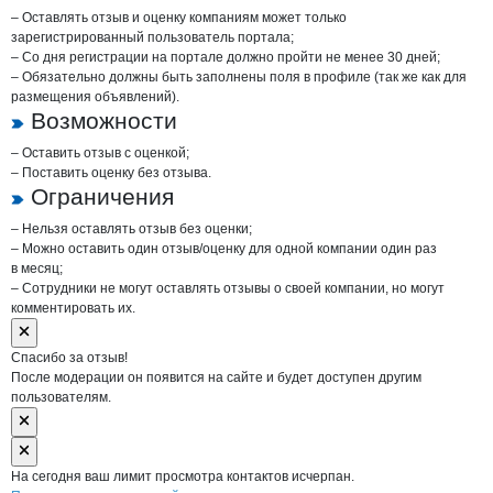
– Оставлять отзыв и оценку компаниям может только
зарегистрированный пользователь портала;
– Со дня регистрации на портале должно пройти не менее 30 дней;
– Обязательно должны быть заполнены поля в профиле (так же как для
размещения объявлений).
Возможности
– Оставить отзыв с оценкой;
– Поставить оценку без отзыва.
Ограничения
– Нельзя оставлять отзыв без оценки;
– Можно оставить один отзыв/оценку для одной компании один раз
в месяц;
– Сотрудники не могут оставлять отзывы о своей компании, но могут
комментировать их.
Спасибо за отзыв!
После модерации он появится на сайте и будет доступен другим
пользователям.
На сегодня ваш лимит просмотра контактов исчерпан.