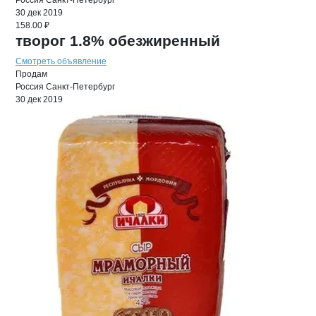
Россия
Санкт-Петербург
30 дек 2019
158.00 ₽
творог 1.8% обезжиренный
Смотреть объявление
Продам
Россия
Санкт-Петербург
30 дек 2019