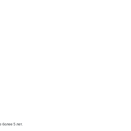
более 5 лет.
