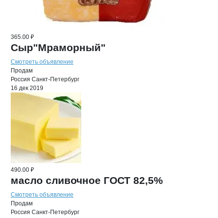
365.00 ₽
Сыр"Мраморный"
Смотреть объявление
Продам
Россия
Санкт-Петербург
16 дек 2019
490.00 ₽
масло сливочное ГОСТ 82,5%
Смотреть объявление
Продам
Россия
Санкт-Петербург