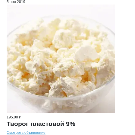
5 ноя 2019
195.00 ₽
Творог пластовой 9%
Смотреть объявление