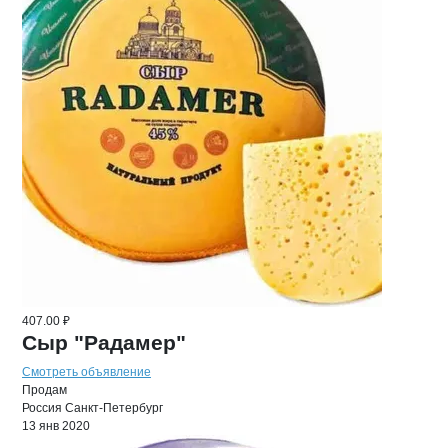
407.00 ₽
Сыр "Радамер"
Смотреть объявление
Продам
Россия
Санкт-Петербург
13 янв 2020