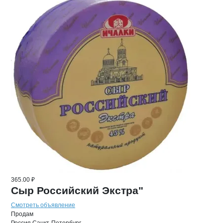
365.00 ₽
Сыр Российский Экстра"
Смотреть объявление
Продам