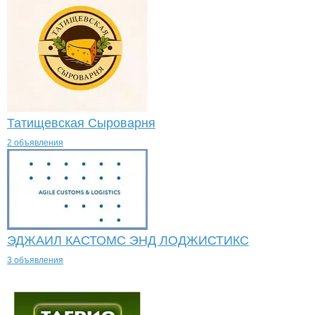
Татищевская Сыроварня
2 объявления
ЭДЖАИЛ КАСТОМС ЭНД ЛОДЖИСТИКС
3 объявления