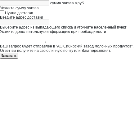
сумма заказа в руб
Укажите сумму заказа
Нужна доставка
Введите адрес доставки
Выберите адрес из выпадающего списка и уточните населенный пункт
Укажите дополнительную информацию при необходимости
Ваш запрос будет отправлен в "АО Сибирский завод молочных продуктов".
Ответ вы получите на свою личную почту или Вам перезвонят.
Заказать