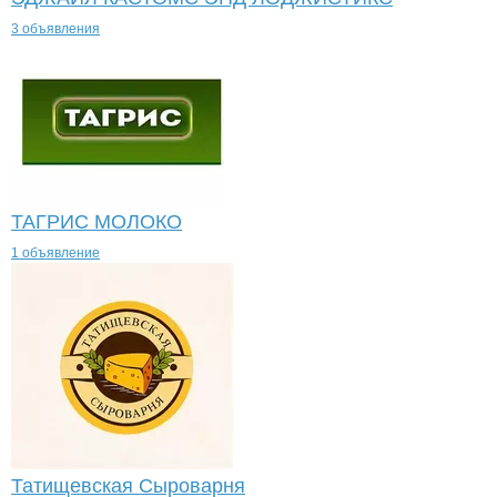
3 объявления
ТАГРИС МОЛОКО
1 объявление
Татищевская Сыроварня