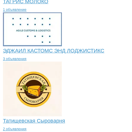
ТАГРИС МОЛОКО
1 объявление
ЭДЖАИЛ КАСТОМС ЭНД ЛОДЖИСТИКС
3 объявления
Татищевская Сыроварня
2 объявления