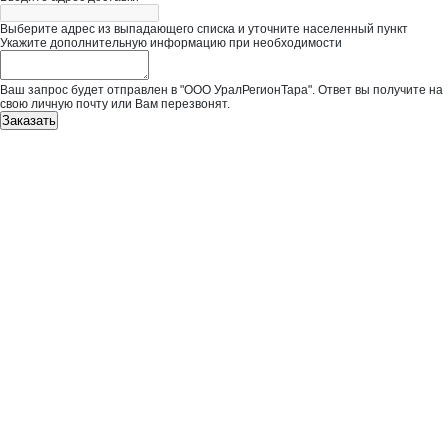
Выберите адрес из выпадающего списка и уточните населенный пункт
Укажите дополнительную информацию при необходимости
Ваш запрос будет отправлен в "ООО УралРегионТара". Ответ вы получите на
свою личную почту или Вам перезвонят.
Заказать