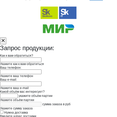
Запрос продукции:
Как к вам обратиться?
Укажите как к вам обратиться
Ваш телефон:
Укажите ваш телефон
Ваш e-mail:
Укажите ваш e-mail
Какой объём вас интересует?
укажите объём партии
Укажите объём партии
сумма заказа в руб
Укажите сумму заказа
Нужна доставка
Введите адрес доставки