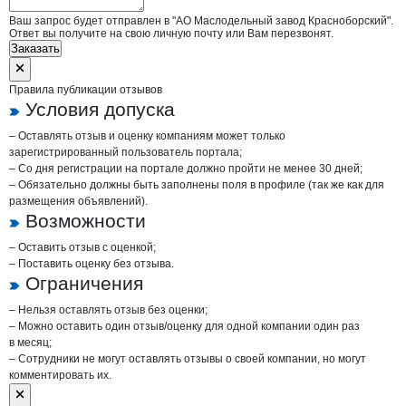
Ваш запрос будет отправлен в "АО Маслодельный завод Красноборский".
Ответ вы получите на свою личную почту или Вам перезвонят.
Заказать
Правила публикации отзывов
Условия допуска
– Оставлять отзыв и оценку компаниям может только
зарегистрированный пользователь портала;
– Со дня регистрации на портале должно пройти не менее 30 дней;
– Обязательно должны быть заполнены поля в профиле (так же как для
размещения объявлений).
Возможности
– Оставить отзыв с оценкой;
– Поставить оценку без отзыва.
Ограничения
– Нельзя оставлять отзыв без оценки;
– Можно оставить один отзыв/оценку для одной компании один раз
в месяц;
– Сотрудники не могут оставлять отзывы о своей компании, но могут
комментировать их.