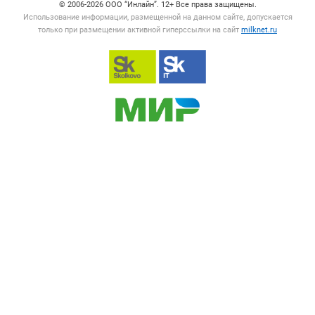
© 2006‑2026 ООО “Инлайн”. 12+ Все права защищены.
Использование информации, размещенной на данном сайте, допускается
только при размещении активной гиперссылки на сайт
milknet.ru