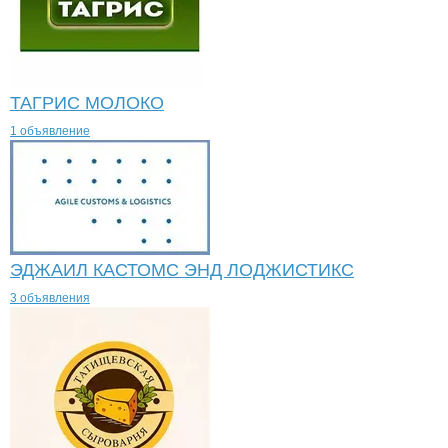
ТАГРИС МОЛОКО
1 объявление
ЭДЖАИЛ КАСТОМС ЭНД ЛОДЖИСТИКС
3 объявления