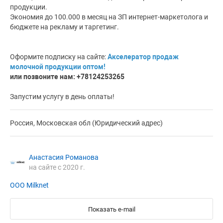
продукции.
Экономия до 100.000 в месяц на ЗП интернет-маркетолога и
бюджете на рекламу и таргетинг.
Оформите подписку на сайте:
Акселератор продаж
молочной продукции оптом!
или позвоните нам: +78124253265
Запустим услугу в день оплаты!
Россия, Московская обл (Юридический адрес)
Анастасия Романова
на сайте с 2020 г.
ООО Milknet
Показать e-mail