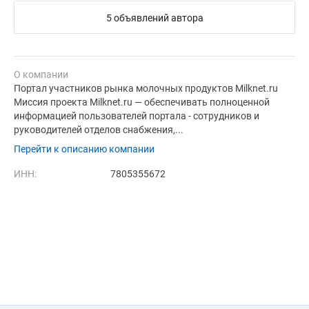
5 объявлений автора
О компании
Портал участников рынка молочных продуктов Milknet.ru
Миссия проекта Milknet.ru — обеспечивать полноценной
информацией пользователей портала - сотрудников и
руководителей отделов снабжения,...
Перейти к описанию компании
ИНН:
7805355672