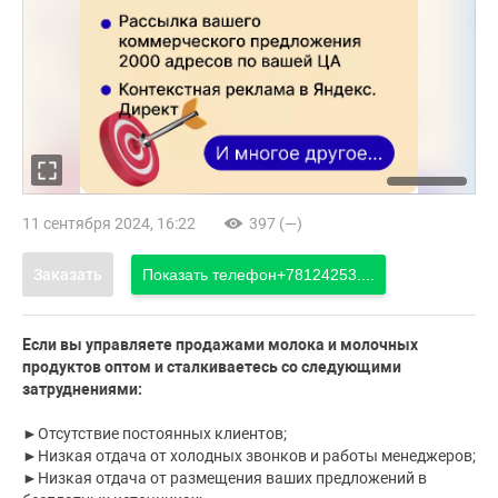
11 сентября 2024, 16:22
397 (—)
Заказать
Показать телефон
+78124253....
Если вы управляете продажами молока и молочных
продуктов оптом и сталкиваетесь со следующими
затруднениями:
►Отсутствие постоянных клиентов;
►Низкая отдача от холодных звонков и работы менеджеров;
►Низкая отдача от размещения ваших предложений в