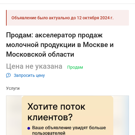
Объявление было актуально до
12 октября 2024 г.
Продам: акселератор продаж
молочной продукции в Москве и
Московской области
Цена не указана
Продам
Запросить цену
Услуги