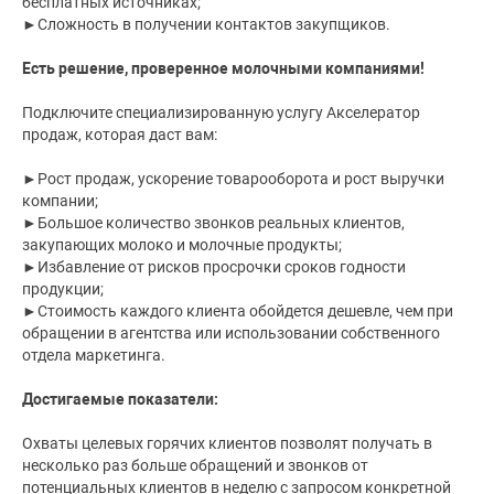
бесплатных источниках;
►Сложность в получении контактов закупщиков.
Есть решение, проверенное молочными компаниями!
Подключите специализированную услугу Акселератор
продаж, которая даст вам:
►Рост продаж, ускорение товарооборота и рост выручки
компании;
►Большое количество звонков реальных клиентов,
закупающих молоко и молочные продукты;
►Избавление от рисков просрочки сроков годности
продукции;
►Стоимость каждого клиента обойдется дешевле, чем при
обращении в агентства или использовании собственного
отдела маркетинга.
Достигаемые показатели:
Охваты целевых горячих клиентов позволят получать в
несколько раз больше обращений и звонков от
потенциальных клиентов в неделю с запросом конкретной