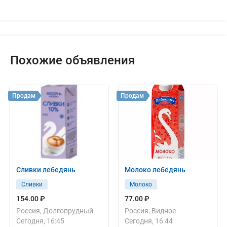
Похожие объявления
Продам
Продам
Сливки лебедянь
Молоко лебедянь
Сливки
Молоко
154.00 ₽
77.00 ₽
Россия, Долгопрудный
Россия, Видное
Сегодня, 16:45
Сегодня, 16:44