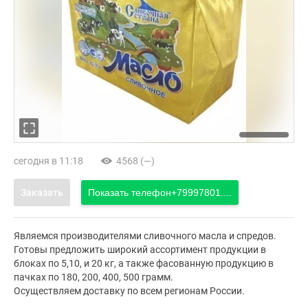
сегодня в 11:18
4568 (—)
Заказать
Показать телефон
+79997801....
Являемся производителями сливочного масла и спредов.
Готовы предложить широкий ассортимент продукции в
блоках по 5,10, и 20 кг, а также фасованную продукцию в
пачках по 180, 200, 400, 500 грамм.
Осуществляем доставку по всем регионам России.