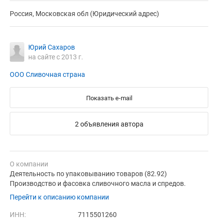
Россия, Московская обл (Юридический адрес)
Юрий Сахаров
на сайте с 2013 г.
ООО Сливочная страна
Показать e-mail
2 объявления автора
О компании
Деятельность по упаковыванию товаров (82.92)
Производство и фасовка сливочного масла и спредов.
Перейти к описанию компании
ИНН:
7115501260