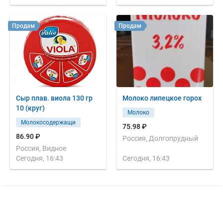
Продам
Продам
Сыр плав. виола 130 гр
Молоко липецкое горох
10 (круг)
Молоко
Молокосодержащи
75.98 ₽
86.90 ₽
Россия, Долгопрудный
Россия, Видное
Сегодня, 16:43
Сегодня, 16:43