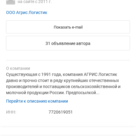
на сайте с 2011 г.
ООО Агрис Логистик
Показать e-mail
31 объявление автора
О компании
Существующая с 1991 года, компания АГРИС Логистик
давно и прочно стоит в ряду крупнейших отечественных
производителей и поставщиков сельскохозяйственной и
молочной продукции России. Предпосылкой...
Перейти к описанию компании
ИНН:
7720619051