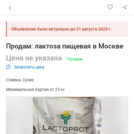
Назад к списку объявлений
Объявление было актуально до
21 августа 2025 г.
Продам: лактоза пищевая в Москве
Цена не указана
Продам
Запросить цену
Сливки
Сухие
Минимальная партия от 25 кг.