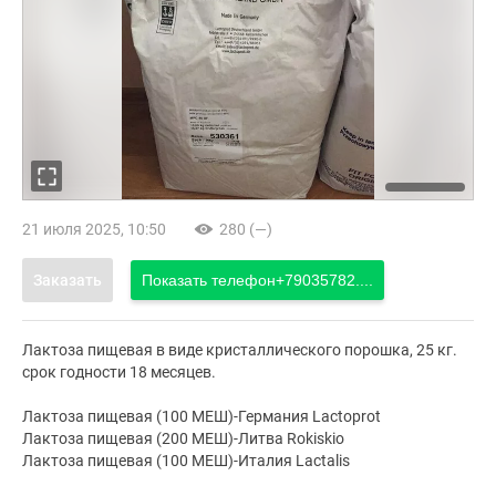
21 июля 2025, 10:50
280 (—)
Заказать
Показать телефон
+79035782....
Лактоза пищевая в виде кристаллического порошка, 25 кг.
срок годности 18 месяцев.
Лактоза пищевая (100 МЕШ)-Германия Lactoprot
Лактоза пищевая (200 МЕШ)-Литва Rokiskio
Лактоза пищевая (100 МЕШ)-Италия Lactalis