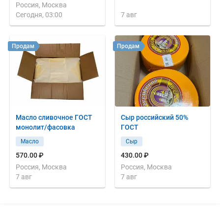
Россия, Москва
Сегодня, 03:00
7 авг
Продам
Продам
Масло сливочное ГОСТ
Сыр российский 50%
монолит/фасовка
ГОСТ
Масло
Сыр
570.00 ₽
430.00 ₽
Россия, Москва
Россия, Москва
7 авг
7 авг