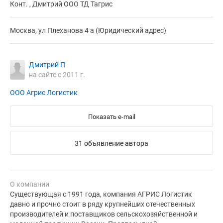
Конт. , Дмитрий ООО ТД Тагрис
Москва, ул Плеханова 4 а (Юридический адрес)
Дмитрий П
на сайте с 2011 г.
ООО Агрис Логистик
Показать e-mail
31 объявление автора
О компании
Существующая с 1991 года, компания АГРИС Логистик
давно и прочно стоит в ряду крупнейших отечественных
производителей и поставщиков сельскохозяйственной и