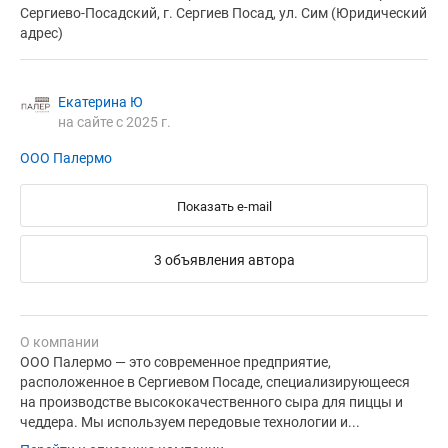
Сергиево-Посадский, г. Сергиев Посад, ул. Сим (Юридический
адрес)
Екатерина Ю
на сайте с 2025 г.
ООО Палермо
Показать e-mail
3 объявления автора
О компании
ООО Палермо — это современное предприятие,
расположенное в Сергиевом Посаде, специализирующееся
на производстве высококачественного сыра для пиццы и
чеддера. Мы используем передовые технологии и...