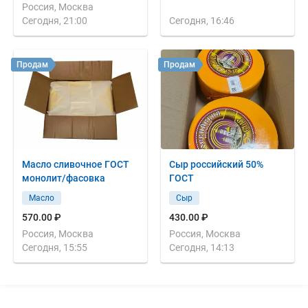
Россия, Москва
Сегодня, 21:00
Сегодня, 16:46
Продам
Продам
Масло сливочное ГОСТ
Сыр российский 50%
монолит/фасовка
ГОСТ
Масло
Сыр
570.00 ₽
430.00 ₽
Россия, Москва
Россия, Москва
Сегодня, 15:55
Сегодня, 14:13