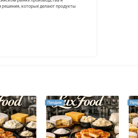
 решения, которые делают продукты
Продам
Про