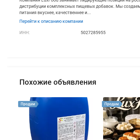
дистрибуции комплексных пищевых добавок. Мы создаем
питания вкуснее, качественнее и...
Перейти к описанию компании
ИНН:
5027285955
Похожие объявления
Продам
Продам