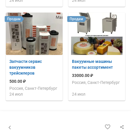
24 июл
24 июл
Продам
Продам
Запчасти сервис
Вакуумные машины
вакуумников
пакеты ассортимент
трейсилеров
33000.00 ₽
500.00 ₽
Россия, Санкт-Петербург
Россия, Санкт-Петербург
24 июл
24 июл
Назад к списку объявлений