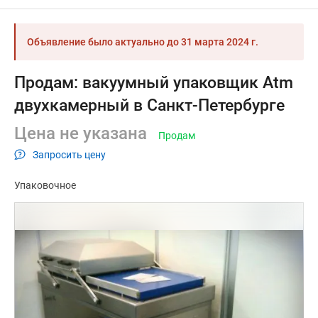
Объявление было актуально до
31 марта 2024 г.
Продам: вакуумный упаковщик Atm
двухкамерный в Санкт-Петербурге
Цена не указана
Продам
Запросить цену
Упаковочное