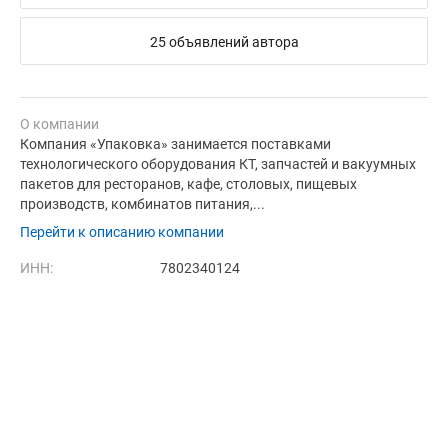
25 объявлений автора
О компании
Компания «Упаковка» занимается поставками
технологического оборудования КТ, запчастей и вакуумных
пакетов для ресторанов, кафе, столовых, пищевых
производств, комбинатов питания,...
Перейти к описанию компании
ИНН:
7802340124