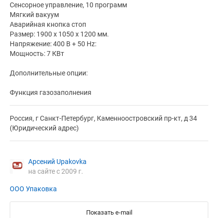
Сенсорное управление, 10 программ
Мягкий вакуум
Аварийная кнопка стоп
Размер: 1900 x 1050 x 1200 мм.
Напряжение: 400 В + 50 Hz:
Мощность: 7 КВт
Дополнительные опции:
Функция газозаполнения
Россия, г Санкт-Петербург, Каменноостровский пр-кт, д 34
(Юридический адрес)
Арсений Upakovka
на сайте с 2009 г.
ООО Упаковка
Показать e-mail