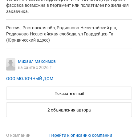
фасовка возможна в пергамент или полиэтилен по желания
заказчика.
Россия, Ростовская обл, Родионово-Несветайский р-н,
Родионово-Несветайская слобода, ул Гвардейцев-Та
(Юридический адрес)
Михаил Максимов
на сайте с 2026 г.
ООО МОЛОЧНЫЙ ДОМ
Показать e-mail
2 объявления автора
О компании
Перейти к описанию компании