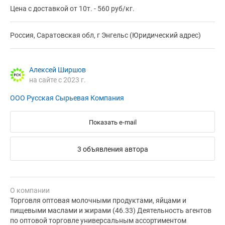
Цена с доставкой от 10т. - 560 руб/кг.
Россия, Саратовская обл, г Энгельс (Юридический адрес)
Алексей Ширшов
на сайте с 2023 г.
ООО Русская Сырьевая Компания
Показать e-mail
3 объявления автора
О компании
Торговля оптовая молочными продуктами, яйцами и
пищевыми маслами и жирами (46.33) Деятельность агентов
по оптовой торговле универсальным ассортиментом