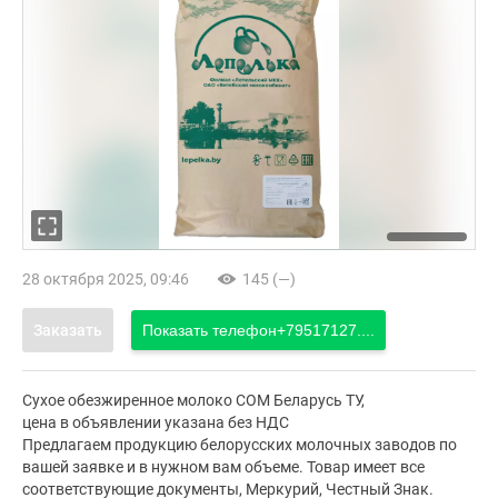
28 октября 2025, 09:46
145 (—)
Заказать
Показать телефон
+79517127....
Сухое обезжиренное молоко СОМ Беларусь ТУ,
цена в объявлении указана без НДС
Предлагаем продукцию белорусских молочных заводов по
вашей заявке и в нужном вам объеме. Товар имеет все
соответствующие документы, Меркурий, Честный Знак.