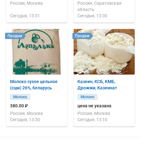
Россия, Москва
Россия, Саратовская
область
Сегодня, 13:31
Сегодня, 13:30
Продам
Продам
Молоко сухое цельное
Казеин, КСБ, КМБ,
(сцм) 26%, беларусь
Дрожжи, Казеинат
Молоко
Молоко
380.00 ₽
цена не указана
Россия, Москва
Россия, Москва
Сегодня, 13:30
Сегодня, 13:10