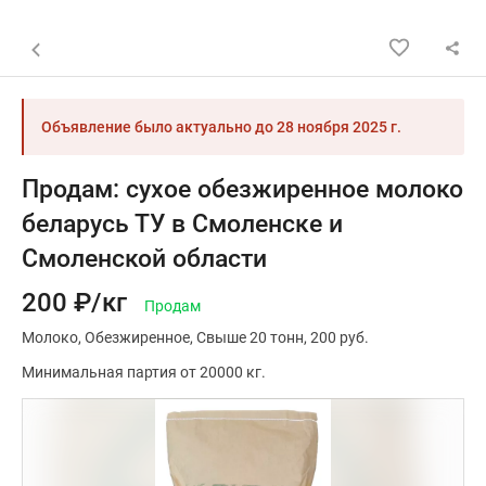
Назад к списку объявлений
Объявление было актуально до
28 ноября 2025 г.
Продам: сухое обезжиренное молоко
беларусь ТУ в Смоленске и
Смоленской области
200 ₽/кг
Продам
Молоко
Обезжиренное
Свыше 20 тонн
200 руб.
Минимальная партия от 20000 кг.