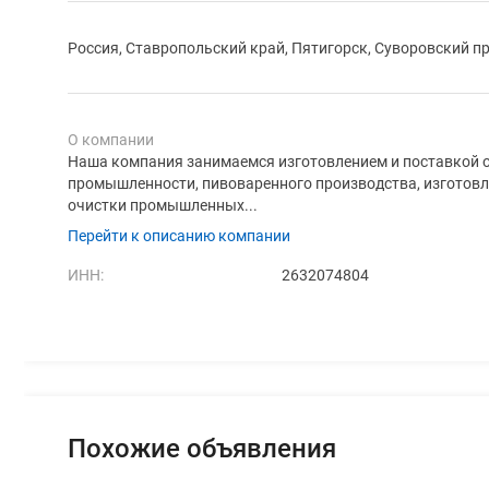
Россия, Ставропольский край, Пятигорск, Суворовский пр
О компании
Наша компания занимаемся изготовлением и поставкой 
промышленности, пивоваренного производства, изготов
очистки промышленных...
Перейти к описанию компании
ИНН:
2632074804
Похожие объявления