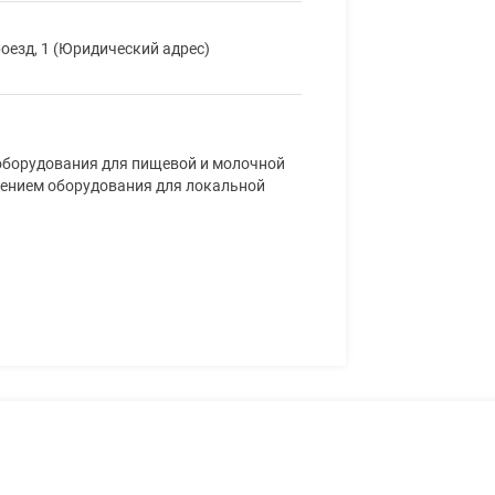
оезд, 1 (Юридический адрес)
оборудования для пищевой и молочной
лением оборудования для локальной