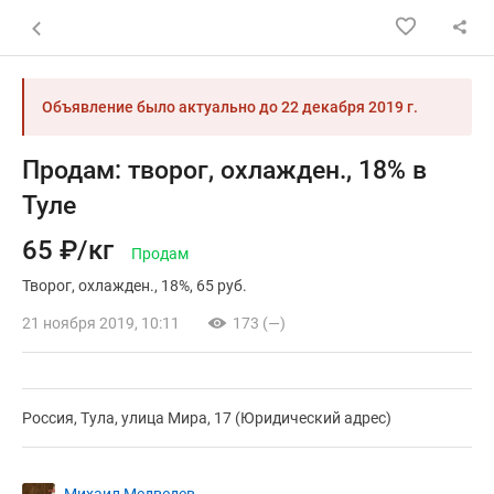
Назад к списку объявлений
Объявление было актуально до
22 декабря 2019 г.
Продам: творог, охлажден., 18% в
Туле
65 ₽/кг
Продам
Творог
охлажден.
18%
65 руб.
21 ноября 2019, 10:11
173 (—)
Россия, Тула, улица Мира, 17 (Юридический адрес)