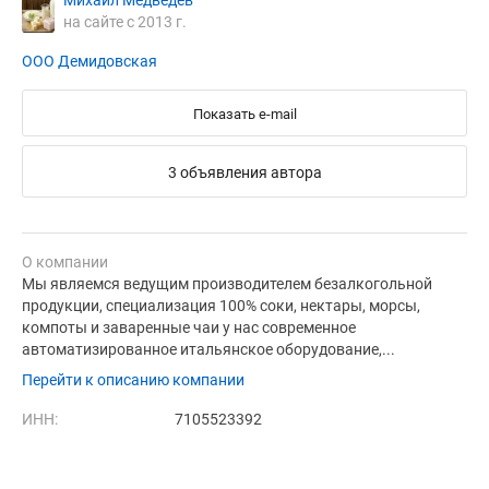
Михаил Медведев
на сайте с 2013 г.
ООО Демидовская
Показать e-mail
3 объявления автора
О компании
Мы являемся ведущим производителем безалкогольной
продукции, специализация 100% соки, нектары, морсы,
компоты и заваренные чаи у нас современное
автоматизированное итальянское оборудование,...
Перейти к описанию компании
ИНН:
7105523392