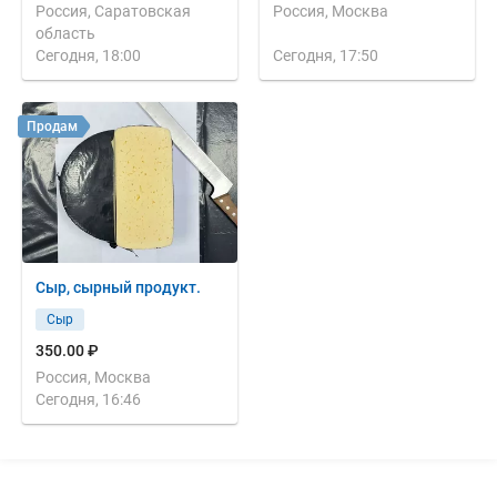
Россия, Саратовская
Россия, Москва
область
Сегодня, 18:00
Сегодня, 17:50
Продам
Сыр, сырный продукт.
Сыр
350.00 ₽
Россия, Москва
Сегодня, 16:46