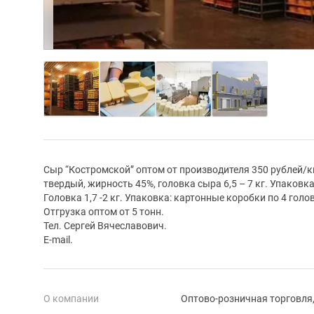
Сыр “Костромской” оптом от производителя 350 рублей/
твердый, жирность 45%, головка сыра 6,5 – 7 кг. Упаковк
Головка 1,7 -2 кг. Упаковка: картонные коробки по 4 гол
Отгрузка оптом от 5 тонн.
Тел. Сергей Вячеславович.
E-mail.
О компании
Оптово-розничная торговля