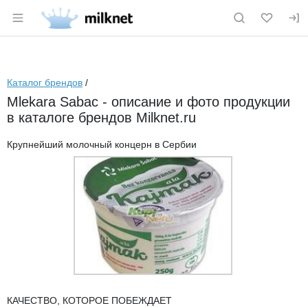
Раздел навигации по сайту milknet.ru
Каталог брендов
/
Mlekara Sabac - описание и фото продукции
в каталоге брендов Milknet.ru
Крупнейший молочный концерн в Сербии
КАЧЕСТВО, КОТОРОЕ ПОБЕЖДАЕТ