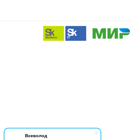
Всеволод