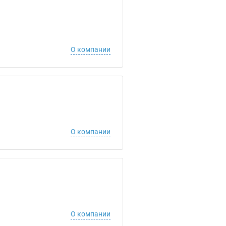
О компании
О компании
О компании