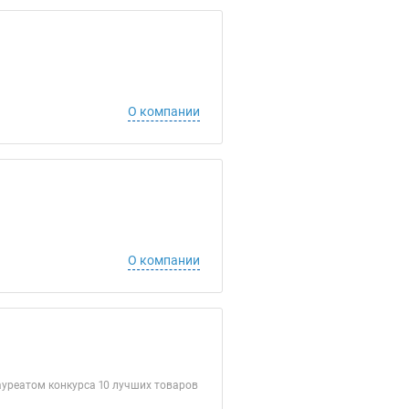
О компании
О компании
ауреатом конкурса 10 лучших товаров