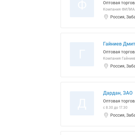
Ф
Оптовая торгов
Компания ФИЛИА
Россия, Заб
Гайниев Дмит
Г
Оптовая торгов
Компания Гайние
Россия, Заб
Дардан, ЗАО
Д
Оптовая торгов
с 8.30 до 17.30
Россия, Заб