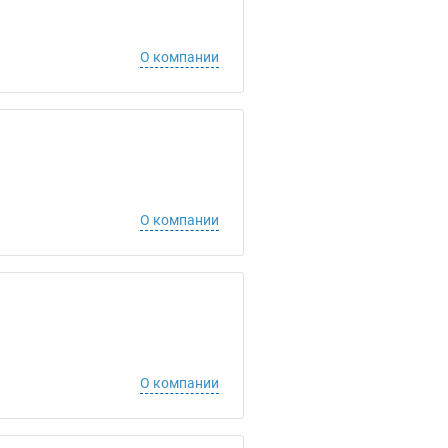
О компании
О компании
О компании