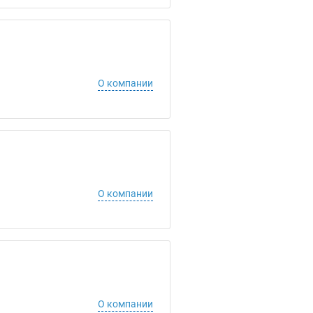
О компании
О компании
О компании