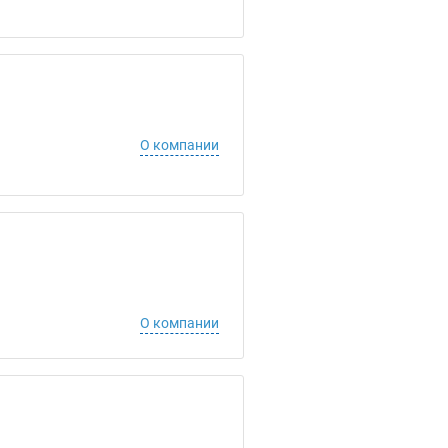
О компании
О компании