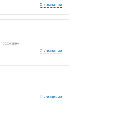
О компании
 продукцией
О компании
О компании