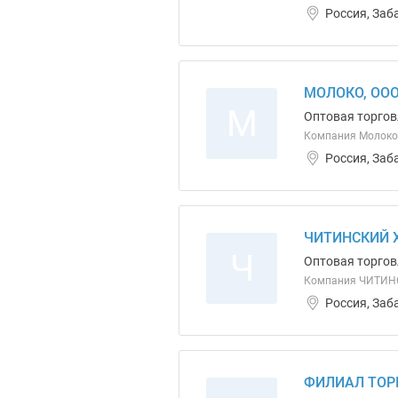
Россия, Заб
МОЛОКО, ОО
М
Оптовая торгов
Компания Молоко 
Россия, Заб
ЧИТИНСКИЙ 
Ч
Оптовая торгов
Компания ЧИТИ
Россия, Заб
ФИЛИАЛ ТОР