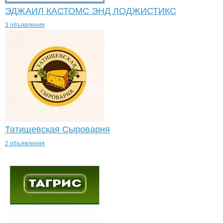
ЭДЖАИЛ КАСТОМС ЭНД ЛОДЖИСТИКС
3 объявления
Татищевская Сыроварня
2 объявления