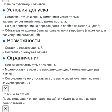
Правила публикации отзывов
Условия допуска
– Оставлять отзыв и оценку компаниям может только
зарегистрированный пользователь портала;
– Со дня регистрации на портале должно пройти не менее 30 дней;
– Обязательно должны быть заполнены поля в профиле (так же как для
размещения объявлений).
Возможности
– Оставить отзыв с оценкой;
– Поставить оценку без отзыва.
Ограничения
– Нельзя оставлять отзыв без оценки;
– Можно оставить один отзыв/оценку для одной компании один раз
в месяц;
– Сотрудники не могут оставлять отзывы о своей компании, но могут
комментировать их.
Спасибо за отзыв!
После модерации он появится на сайте и будет доступен другим
пользователям.