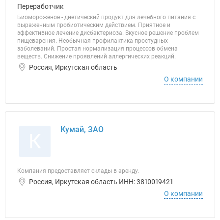
Переработчик
Биомороженое - диетический продукт для лечебного питания с
выраженным пробиотическим действием. Приятное и
эффективное лечение дисбактериоза. Вкусное решение проблем
пищеварения. Необычная профилактика простудных
заболеваний. Простая нормализация процессов обмена
веществ. Снижение проявлений аллергических реакций.
Россия, Иркутская область
О компании
Кумай, ЗАО
К
Компания предоставляет склады в аренду.
Россия, Иркутская область ИНН: 3810019421
О компании