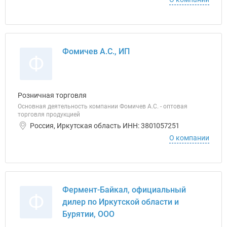
Фомичев А.С., ИП
Ф
Розничная торговля
Основная деятельность компании Фомичев А.С. - оптовая
торговля продукцией
Россия, Иркутская область ИНН: 3801057251
О компании
Фермент-Байкал, официальный
Ф
дилер по Иркутской области и
Бурятии, ООО