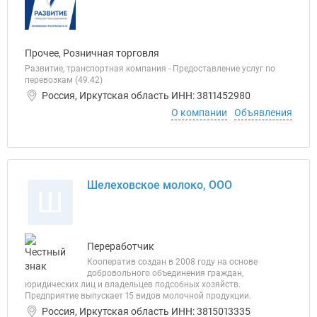
Прочее, Розничная торговля
Развитие, транспортная компания - Предоставление услуг по
перевозкам (49.42)
Россия, Иркутская область ИНН: 3811452980
О компании
Объявления
Шелеховское молоко, ООО
Ш
Переработчик
Кооператив создан в 2008 году на основе
добровольного объединения граждан,
юридических лиц и владельцев подсобных хозяйств.
Предприятие выпускает 15 видов молочной продукции.
Россия, Иркутская область ИНН: 3815013335