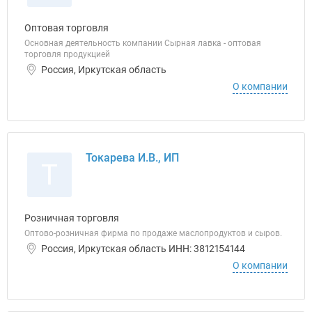
Оптовая торговля
Основная деятельность компании Сырная лавка - оптовая
торговля продукцией
Россия, Иркутская область
О компании
Токарева И.В., ИП
Т
Розничная торговля
Оптово-розничная фирма по продаже маслопродуктов и сыров.
Россия, Иркутская область ИНН: 3812154144
О компании