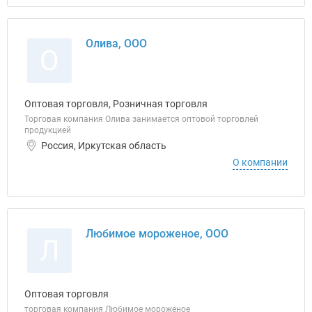
Олива, ООО
О
Оптовая торговля, Розничная торговля
Торговая компания Олива занимается оптовой торговлей
продукцией
Россия, Иркутская область
О компании
Любимое мороженое, ООО
Л
Оптовая торговля
торговая компания Любимое мороженое