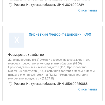
Россия, Иркутская область ИНН: 3826000289
О компании
Хирнеткин Федор Федорович, КФХ
Х
Фермерское хозяйство
Животноводство (01.2) Охота и разведение диких животных,
включая предоставление услуг в этих областях (01.50)
Производство мяса и мясопродуктов (15.1) Производство
молочных продуктов (15.5) Розничная торговля мясом и мясом
птицы, включая субпродукты (52.22.1) Розничная торговля
молочными продуктами (52.27.11)
Россия, Иркутская область ИНН: 850600250888
О компании