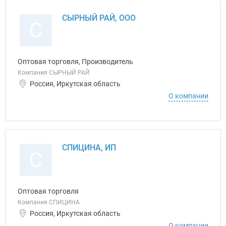
СЫРНЫЙ РАЙ, ООО
С
Оптовая торговля, Производитель
Компания СЫРНЫЙ РАЙ
Россия, Иркутская область
О компании
СПИЦИНА, ИП
С
Оптовая торговля
Компания СПИЦИНА
Россия, Иркутская область
О компании