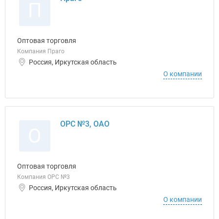
П
Оптовая торговля
Компания Праго
Россия, Иркутская область
О компании
ОРС №3, ОАО
О
Оптовая торговля
Компания ОРС №3
Россия, Иркутская область
О компании