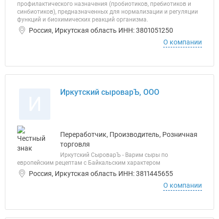
профилактического назначения (пробиотиков, пребиотиков и
синбиотиков), предназначенных для нормализации и регуляции
функций и биохимических реакций организма.
Россия, Иркутская область ИНН: 3801051250
О компании
Иркутский сыроварЪ, ООО
И
Переработчик, Производитель, Розничная
торговля
Иркутский СыроварЪ - Варим сыры по
европейским рецептам с Байкальским характером
Россия, Иркутская область ИНН: 3811445655
О компании