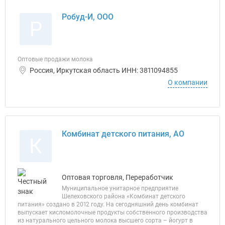
Робуд-И, ООО
Р
Оптовые продажи молока
Россия, Иркутская область ИНН: 3811094855
О компании
Комбинат детского питания, АО
К
Оптовая торговля, Переработчик
Муниципальное унитарное предприятие
Шелеховского района «Комбинат детского
питания» создано в 2012 году. На сегодняшний день комбинат
выпускает кисломолочные продукты собственного производства
из натурального цельного молока высшего сорта – йогурт в