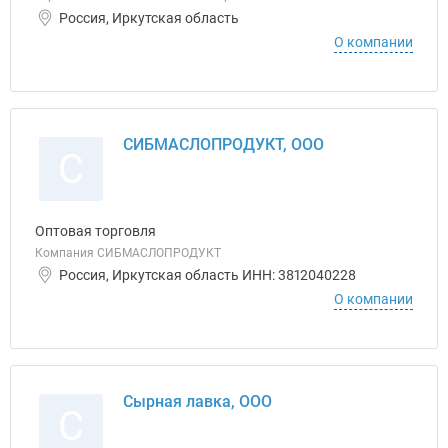
Россия, Иркутская область
О компании
СИБМАСЛОПРОДУКТ, ООО
С
Оптовая торговля
Компания СИБМАСЛОПРОДУКТ
Россия, Иркутская область ИНН: 3812040228
О компании
Сырная лавка, ООО
С