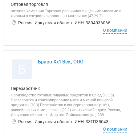
Оптовая торговля
оптовая компания Торговля розничная пищевыми маслами и
жирами в специализированных магазинах (47.29.2)
Россия, Иркутская область ИНН: 3804036066
О компании
Браво Хх1 Век, ООО
Б
Переработчик
Производство готовых пищевых продуктов и блюд (10.85)
Переработка и консервирование мяса и мясной пищевой
продукции (10.1) Переработка и консервирование рыбы,
ракообразных и моллюсков (10.2) Фактический адрес: Россия,
Иркутская область, г. Иркутск, Байкальская ул., 239
Россия, Иркутская область ИНН: 3811135043
О компании