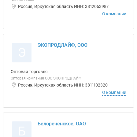
Россия, Иркутская область ИНН: 3812063987
О компании
ЭКОПРОДЛАЙФ, ООО
Э
Оптовая торговля
Оптовая компания ООО ЭКОПРОДЛАЙФ
Россия, Иркутская область ИНН: 3811102320
О компании
Белореченское, ОАО
Б