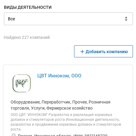
ВИДЫ ДЕЯТЕЛЬНОСТИ
Найдено 227 компаний
Добавить компанию
ЦВТ Инноком, ООО
Оборудование, Переработчик, Прочее, Розничная
торговля, Услуги, Фермерское хозяйство
ООО ЦВТ "ИННОКОМ" Разработка и реализация кормовых
добавок и стимуляторов роста Инновационная деятельность;
разработка и продвижение кормовых добавок и стимуляторов
роста.